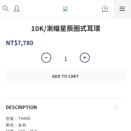
10K/漸耀星辰圈式耳環
NT$7,780
ADD TO CART
DESCRIPTION
型號：
TH486
顏色：金色