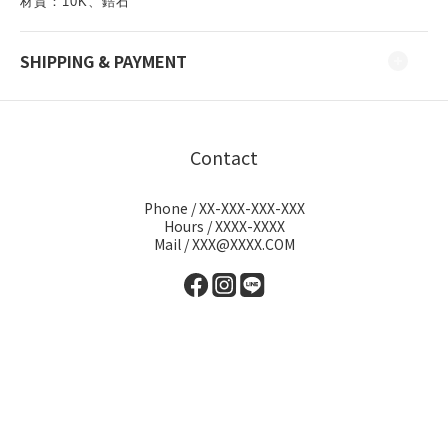
材質：10K、鋯石
SHIPPING & PAYMENT
Contact
Phone / XX-XXX-XXX-XXX
Hours / XXXX-XXXX
Mail / XXX@XXXX.COM