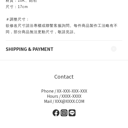
材質：10K、鋯石
尺寸：17cm
＃調整尺寸：
欲修改尺寸請洽專櫃或聯繫客服詢問。每件商品製作工法略有不
同，部分商品無法更動尺寸，敬請見諒。
SHIPPING & PAYMENT
Contact
Phone / XX-XXX-XXX-XXX
Hours / XXXX-XXXX
Mail / XXX@XXXX.COM