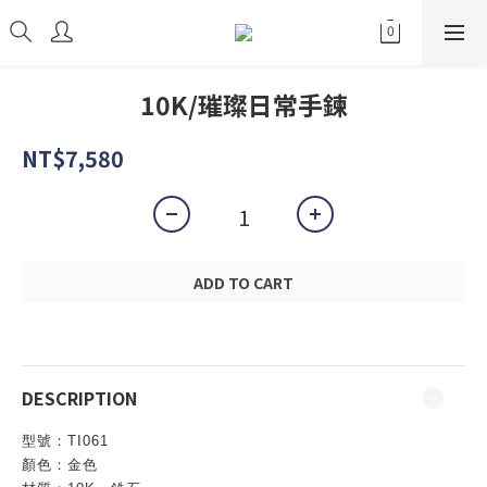
10K/璀璨日常手鍊
NT$7,580
ADD TO CART
DESCRIPTION
型號：TI061
顏色：金色