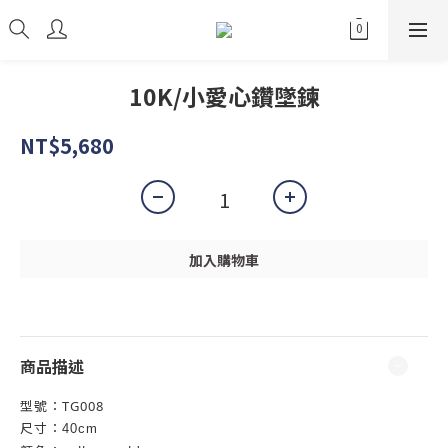
10K/小愛心鑽墜鍊
NT$5,680
加入購物車
商品描述
型號：TG008
尺寸：
40cm