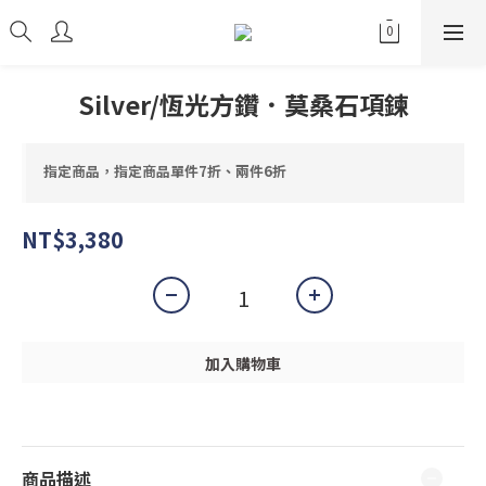
Silver/恆光方鑽．莫桑石項鍊
指定商品，指定商品單件7折、兩件6折
NT$3,380
加入購物車
商品描述