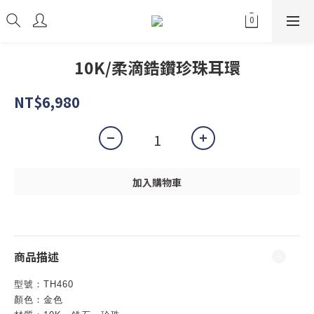
10K/柔滴鋯鑽珍珠耳環
NT$6,980
加入購物車
商品描述
型號：
TH460
顏色：金色