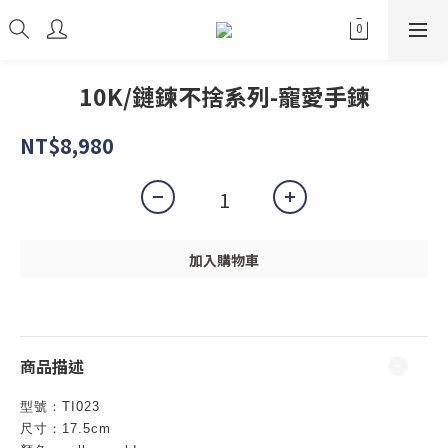
10K/鏈鍊不捨系列-寵愛手鍊
NT$8,980
加入購物車
商品描述
型號：TI023
尺寸：17.5cm