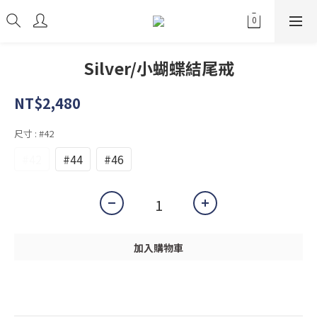
Silver/小蝴蝶結尾戒
NT$2,480
尺寸
: #42
#42
#44
#46
加入購物車