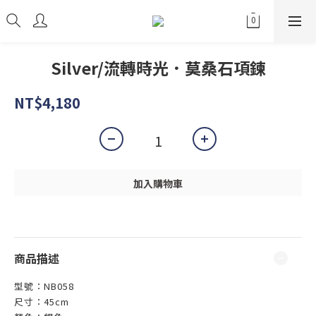
Silver/流轉時光．莫桑石項鍊
NT$4,180
加入購物車
商品描述
型號：NB058
尺寸：45cm