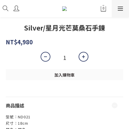
Silver/星月光芒莫桑石手鍊
NT$4,980
加入購物車
商品描述
型號：ND021
尺寸：18cm