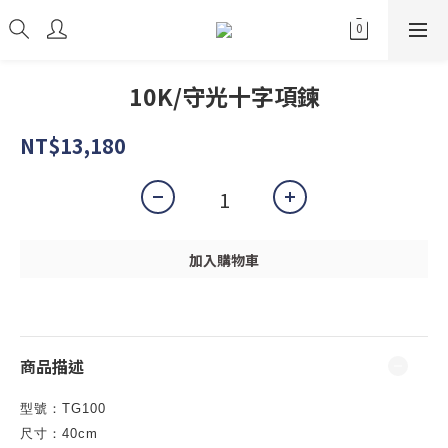
10K/守光十字項鍊
NT$13,180
加入購物車
商品描述
型號：TG100
尺寸：40cm