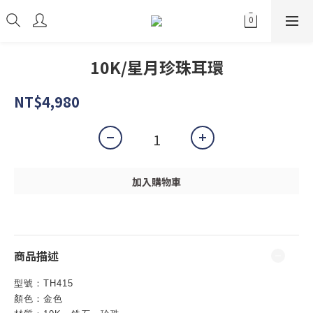
10K/星月珍珠耳環
NT$4,980
加入購物車
商品描述
型號：
TH415
顏色：金色