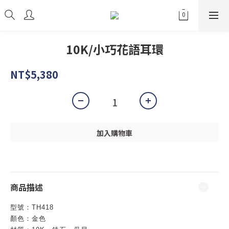
10K/小巧花語耳環
NT$5,380
加入購物車
商品描述
型號：
TH418
顏色：金色