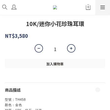
10K/迷你小花珍珠耳環
NT$3,580
加入購物車
商品描述
型號：
TH458
顏色：金色