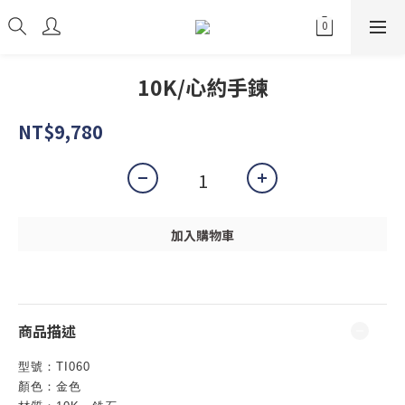
10K/心約手鍊
NT$9,780
加入購物車
商品描述
型號：TI060
顏色：金色