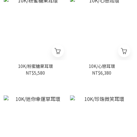
10K/粉蜜糖果耳環
10K/心戀耳環
NT$5,580
NT$6,380