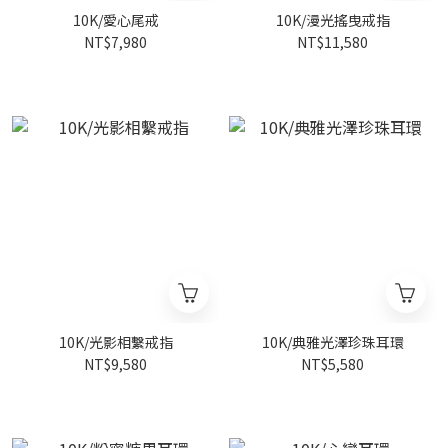
10K/愛心尾戒
10K/漫光搖曳戒指
NT$7,980
NT$11,580
10K/光影相繫戒指
10K/典雅光澤珍珠耳環
NT$9,580
NT$5,580