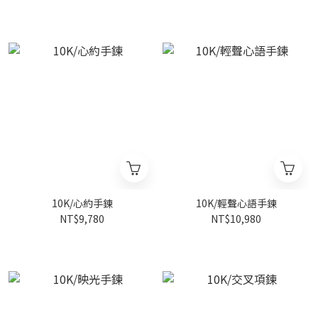
10K/心約手鍊
10K/輕聲心語手鍊
NT$9,780
NT$10,980