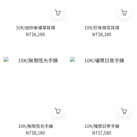
10K/迷你幸運草耳環
10K/珍珠微笑耳環
NT$6,180
NT$8,180
10K/無限恆光手鍊
10K/璀璨日常手鍊
NT$8,180
NT$7,580