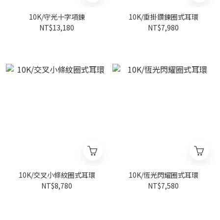
10K/守光十字項鍊
10K/垂掛鑽鍊圈式耳環
NT$13,180
NT$7,980
10K/交叉小條紋圈式耳環
10K/恆光閃耀圈式耳環
NT$8,780
NT$7,580