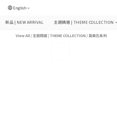
English
新品 | NEW ARRIVAL
主題精選 | THEME COLLECTION
View All
/
主題精選 | THEME COLLECTION
/
莫桑石系列