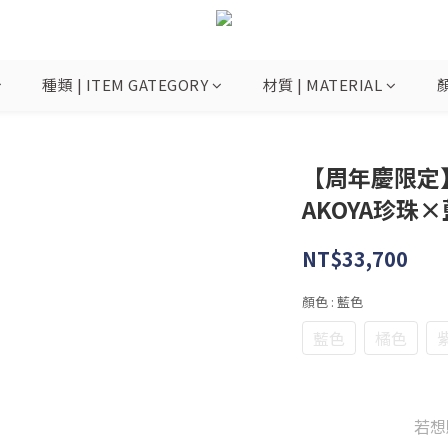
種類 | ITEM GATEGORY
材質 | MATERIAL
顏
【周年慶限定】
AKOYA珍珠
NT$33,700
顏色
: 藍色
藍色
橘色
若想