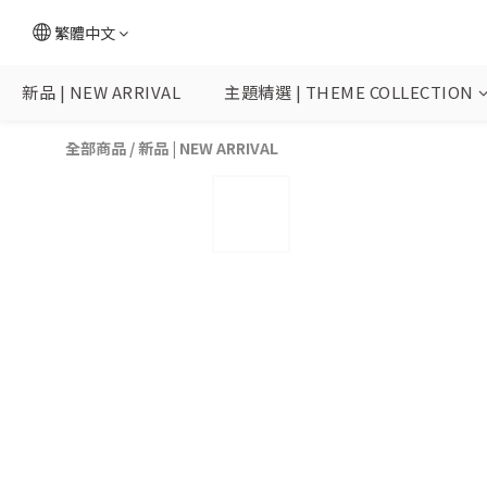
繁體中文
新品 | NEW ARRIVAL
主題精選 | THEME COLLECTION
全部商品
/
新品 | NEW ARRIVAL