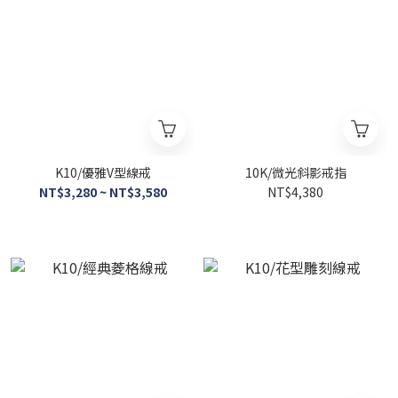
K10/優雅V型線戒
10K/微光斜影戒指
NT$3,280 ~ NT$3,580
NT$4,380