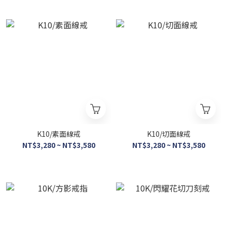
K10/素面線戒
K10/切面線戒
NT$3,280 ~ NT$3,580
NT$3,280 ~ NT$3,580