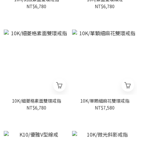
NT$6,780
NT$6,780
10K/細菱格素面雙環戒指
10K/單顆細麻花雙環戒指
NT$6,780
NT$7,580