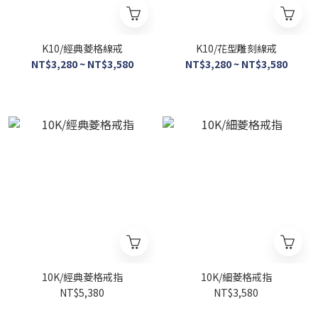
K10/經典菱格線戒
K10/花型雕刻線戒
NT$3,280 ~ NT$3,580
NT$3,280 ~ NT$3,580
10K/經典菱格戒指
10K/細菱格戒指
NT$5,380
NT$3,580